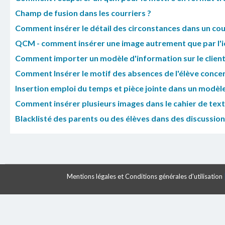
Champ de fusion dans les courriers ?
Comment insérer le détail des circonstances dans un cou
QCM - comment insérer une image autrement que par l'ic
Comment importer un modèle d'information sur le client 
Comment Insérer le motif des absences de l'élève concer
Insertion emploi du temps et pièce jointe dans un modè
Comment insérer plusieurs images dans le cahier de text
Blacklisté des parents ou des élèves dans des discussio
Mentions légales et Conditions générales d'utilisation