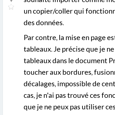
un copier/coller qui fonction
des données.
Par contre, la mise en page es
tableaux. Je précise que je ne
tableaux dans le document Pr
toucher aux bordures, fusionn
décalages, impossible de centr
cas, je n'ai pas trouvé ces fo
que je ne peux pas utiliser c