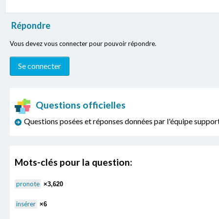
Répondre
Vous devez vous connecter pour pouvoir répondre.
Questions officielles
Questions posées et réponses données par l'équipe sup
Mots-clés pour la question:
pronote
×3,620
insérer
×6