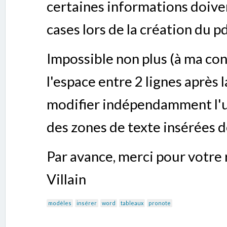
certaines informations doiven
cases lors de la création du pd
Impossible non plus (à ma co
l'espace entre 2 lignes après 
modifier indépendamment l'un
des zones de texte insérées 
Par avance, merci pour votre 
Villain
modèles
insérer
word
tableaux
pronote