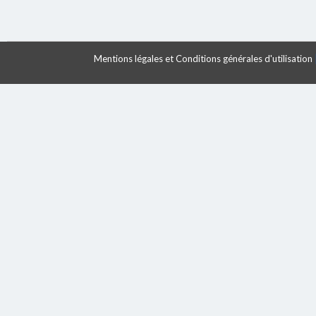
Mentions légales et Conditions générales d'utilisation