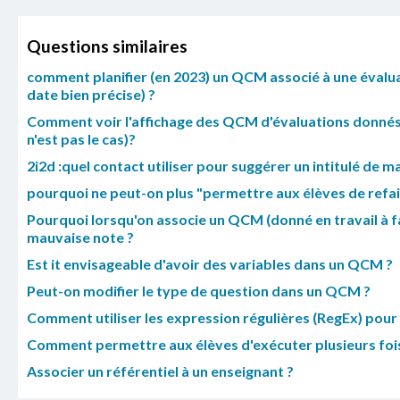
Questions similaires
comment planifier (en 2023) un QCM associé à une évaluat
date bien précise) ?
Comment voir l'affichage des QCM d'évaluations donnés a
n'est pas le cas)?
2i2d :quel contact utiliser pour suggérer un intitulé d
pourquoi ne peut-on plus "permettre aux élèves de refa
Pourquoi lorsqu'on associe un QCM (donné en travail à faire
mauvaise note ?
Est it envisageable d'avoir des variables dans un QCM ?
Peut-on modifier le type de question dans un QCM ?
Comment utiliser les expression régulières (RegEx) pour 
Comment permettre aux élèves d'exécuter plusieurs fo
Associer un référentiel à un enseignant ?