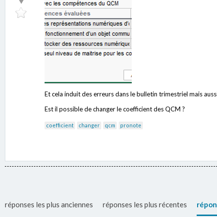
Et cela induit des erreurs dans le bulletin trimestriel mais aussi
Est il possible de changer le coefficient des QCM ?
coefficient
changer
qcm
pronote
réponses les plus anciennes
réponses les plus récentes
répon