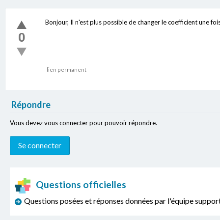
Bonjour, Il n'est plus possible de changer le coefficient une 
0
lien permanent
Répondre
Vous devez vous connecter pour pouvoir répondre.
Questions officielles
Questions posées et réponses données par l'équipe sup