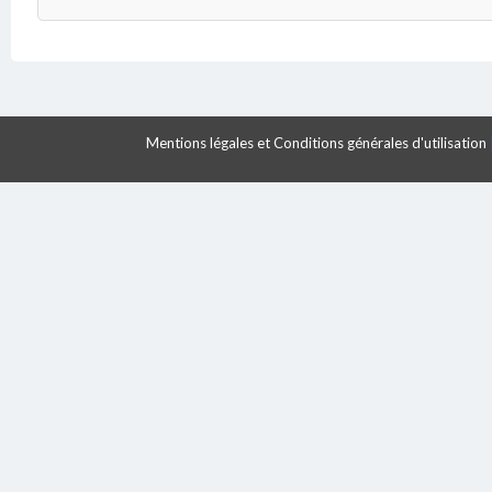
Mentions légales et Conditions générales d'utilisation