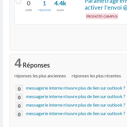
Paramétrage env
0
1
4.4k
activer l'envoi 
vote
réponse
vues
PRONOTE-CAMPUS
4
Réponses
réponses les plus anciennes
réponses les plus récentes
messagerie interne n'ouvre plus de lien sur outlook ?
0
messagerie interne n'ouvre plus de lien sur outlook ?
0
messagerie interne n'ouvre plus de lien sur outlook ?
0
messagerie interne n'ouvre plus de lien sur outlook ?
0