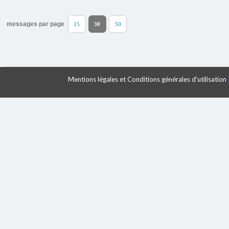
messages par page
15
30
50
Mentions légales et Conditions générales d'utilisation