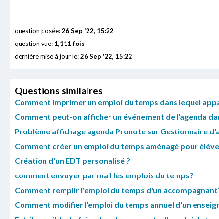
question posée:
26 Sep '22, 15:22
question vue:
1,111 fois
dernière mise à jour le:
26 Sep '22, 15:22
Questions similaires
Comment imprimer un emploi du temps dans lequel appara
Comment peut-on afficher un événement de l'agenda dan
Problème affichage agenda Pronote sur Gestionnaire d'
Comment créer un emploi du temps aménagé pour élève
Création d'un EDT personalisé ?
comment envoyer par mail les emplois du temps?
Comment remplir l'emploi du temps d'un accompagnant
Comment modifier l'emploi du temps annuel d'un enseign