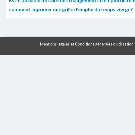
Est-il possible de faire des changements d'emploi du tem
comment imprimer une grille d'emploi du temps vierge?
Mentions légales et Conditions générales d'utilisation