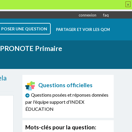
×
connexion
faq
POSER UNE QUESTION
PARTAGER ET VOIR LES QCM
PRONOTE Primaire
ela
Questions officielles
Questions posées et réponses données
par l'équipe support d’INDEX
ÉDUCATION
Mots-clés pour la question: