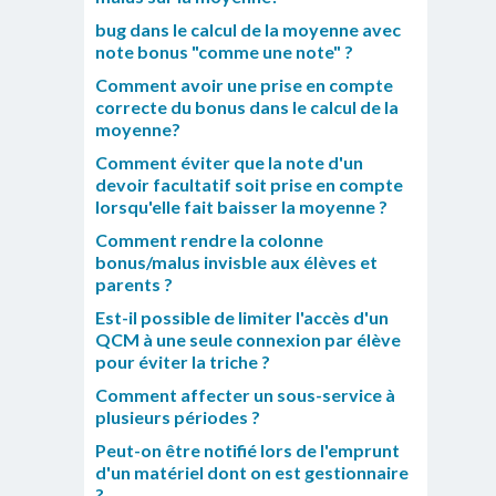
bug dans le calcul de la moyenne avec
note bonus "comme une note" ?
Comment avoir une prise en compte
correcte du bonus dans le calcul de la
moyenne?
Comment éviter que la note d'un
devoir facultatif soit prise en compte
lorsqu'elle fait baisser la moyenne ?
Comment rendre la colonne
bonus/malus invisble aux élèves et
parents ?
Est-il possible de limiter l'accès d'un
QCM à une seule connexion par élève
pour éviter la triche ?
Comment affecter un sous-service à
plusieurs périodes ?
Peut-on être notifié lors de l'emprunt
d'un matériel dont on est gestionnaire
?