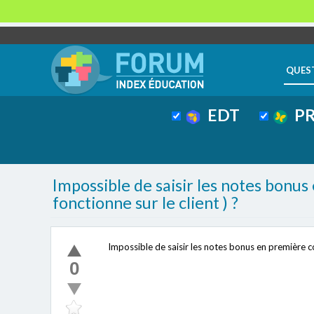
QUES
EDT
PR
Impossible de saisir les notes bonus
fonctionne sur le client ) ?
Impossible de saisir les notes bonus en première col
0