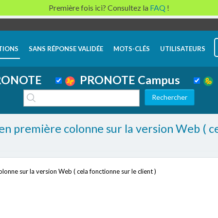
Première fois ici? Consultez la
FAQ
!
TIONS
SANS RÉPONSE VALIDÉE
MOTS-CLÉS
UTILISATEURS
ONOTE
PRONOTE Campus
 en première colonne sur la version Web ( c
onne sur la version Web ( cela fonctionne sur le client )