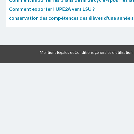
Comment exporter l'UPE2A vers LSU ?
conservation des compétences des élèves d'une année su
Mentions légales et Conditions générales d'utilisation