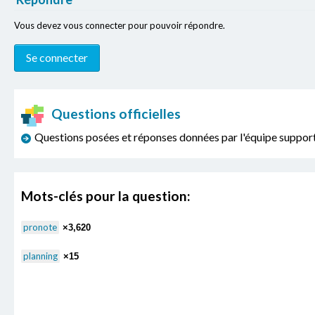
Vous devez vous connecter pour pouvoir répondre.
Questions officielles
Questions posées et réponses données par l'équipe sup
Mots-clés pour la question:
pronote
×3,620
planning
×15