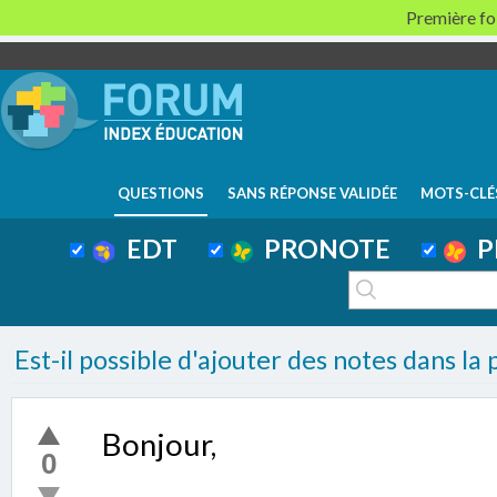
Première foi
QUESTIONS
SANS RÉPONSE VALIDÉE
MOTS-CLÉ
EDT
PRONOTE
P
Est-il possible d'ajouter des notes dans la 
Bonjour,
0