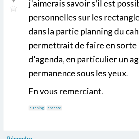
j'aimerais savoir s'il est poss
personnelles sur les rectangl
dans la partie planning du cah
permettrait de faire en sorte 
d'agenda, en particulier un a
permanence sous les yeux.
En vous remerciant.
planning
pronote
Répondre