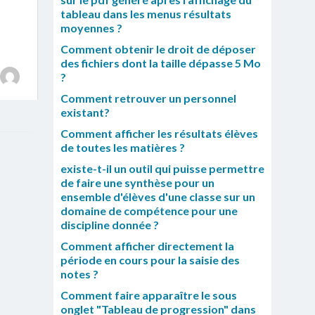
tableau dans les menus résultats
moyennes ?
Comment obtenir le droit de déposer
des fichiers dont la taille dépasse 5 Mo
?
Comment retrouver un personnel
existant?
Comment afficher les résultats élèves
de toutes les matières ?
existe-t-il un outil qui puisse permettre
de faire une synthèse pour un
ensemble d'élèves d'une classe sur un
domaine de compétence pour une
discipline donnée ?
Comment afficher directement la
période en cours pour la saisie des
notes ?
Comment faire apparaître le sous
onglet "Tableau de progression" dans