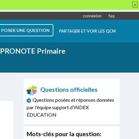
×
connexion
faq
POSER UNE QUESTION
PARTAGER ET VOIR LES QCM
PRONOTE Primaire
Questions officielles
Questions posées et réponses données
par l'équipe support d’INDEX
ÉDUCATION
Mots-clés pour la question: