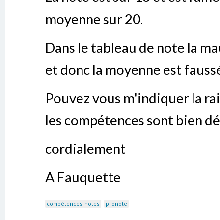
moyenne sur 20.
Dans le tableau de note la ma
et donc la moyenne est faussé
Pouvez vous m'indiquer la rai
les compétences sont bien déf
cordialement
A Fauquette
compétences-notes
pronote