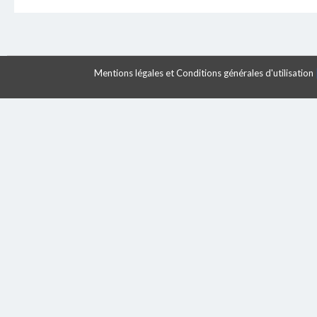
Mentions légales et Conditions générales d'utilisation