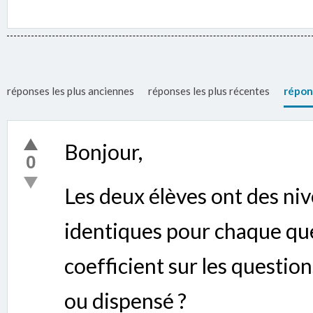
réponses les plus anciennes
réponses les plus récentes
répon
Bonjour,
0
Les deux élèves ont des ni
identiques pour chaque ques
coefficient sur les questio
ou dispensé ?