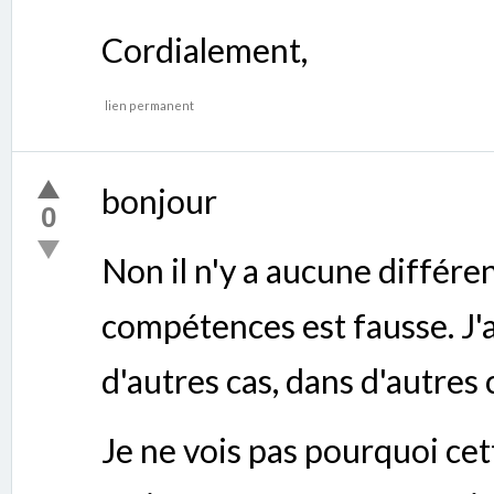
Cordialement,
lien permanent
bonjour
0
Non il n'y a aucune différe
compétences est fausse. J'
d'autres cas, dans d'autres c
Je ne vois pas pourquoi cett