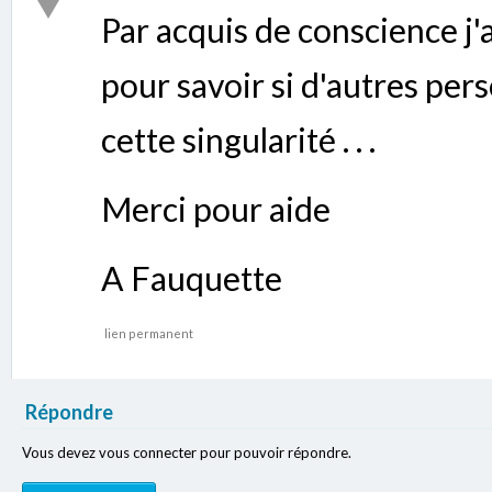
Par acquis de conscience j'a
pour savoir si d'autres pe
cette singularité . . .
Merci pour aide
A Fauquette
lien permanent
Répondre
Vous devez vous connecter pour pouvoir répondre.