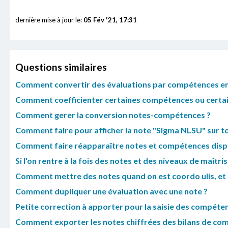
dernière mise à jour le:
05 Fév '21, 17:31
Questions similaires
Comment convertir des évaluations par compétences e
Comment coefficienter certaines compétences ou certains
Comment gerer la conversion notes-compétences ?
Comment faire pour afficher la note "Sigma NLSU" sur tou
Comment faire réapparaître notes et compétences dispar
Si l'on rentre à la fois des notes et des niveaux de maîtri
Comment mettre des notes quand on est coordo ulis, et q
Comment dupliquer une évaluation avec une note ?
Petite correction à apporter pour la saisie des compéte
Comment exporter les notes chiffrées des bilans de co