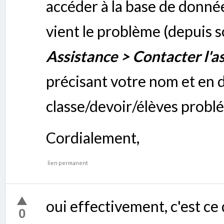
accéder à la base de donné
vient le problème (depuis s
Assistance > Contacter l'a
précisant votre nom et en
classe/devoir/élèves probl
Cordialement,
lien permanent
oui effectivement, c'est ce 
0