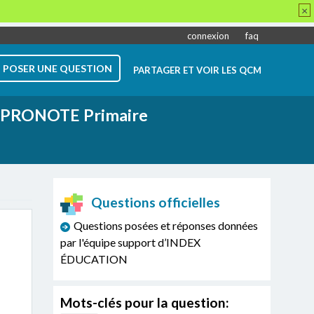
×
connexion
faq
POSER UNE QUESTION
PARTAGER ET VOIR LES QCM
PRONOTE Primaire
Questions officielles
Questions posées et réponses données
par l'équipe support d’INDEX
ÉDUCATION
Mots-clés pour la question: