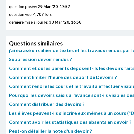
question posée:
29 Mar '20, 17:57
question vue:
4,707 fois
dernière mise à jour le:
30 Mar '20, 16:58
Questions similaires
j'ai écrasé un cahier de textes et les travaux rendus par
Suppression devoir rendus ?
Comment et où les parents deposent-ils les devoirs fait
Comment limiter l'heure des deport de Devoirs ?
Comment rendre les cours et le travail à effectuer visibl
Pourquoi les devoirs saisis à l'avance sont-ils visibles de
Comment distribuer des devoirs ?
Les élèves peuvent-ils s'incrire eux mêmes à un cours ("D
Comment avoir les statistiques des absents en devoir ?
Peut-on détailler la note d'un devoir ?