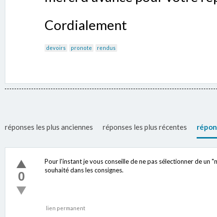
Cordialement
devoirs
pronote
rendus
réponses les plus anciennes
réponses les plus récentes
répon
Pour l'instant je vous conseille de ne pas sélectionner de un
souhaité dans les consignes.
0
lien permanent