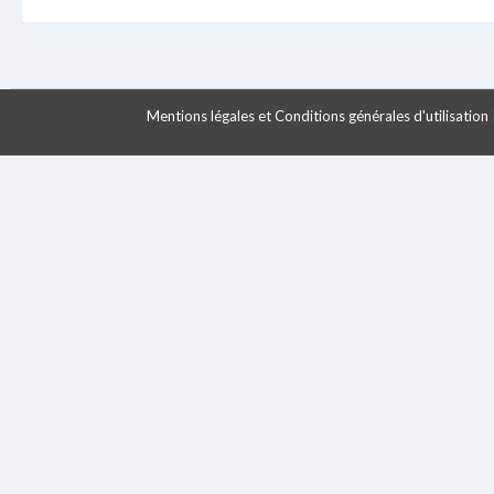
Mentions légales et Conditions générales d'utilisation