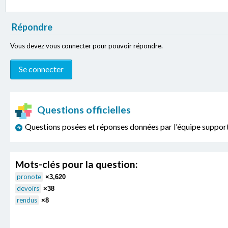
Répondre
Vous devez vous connecter pour pouvoir répondre.
Questions officielles
Questions posées et réponses données par l'équipe sup
Mots-clés pour la question:
pronote
×3,620
devoirs
×38
rendus
×8