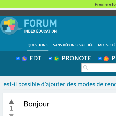
Première foi
QUESTIONS
SANS RÉPONSE VALIDÉE
MOTS-CLÉ
EDT
PRONOTE
P
est-il possible d'ajouter des modes de ren
Bonjour
1