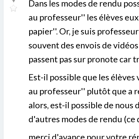
Dans les modes de rendu poss
au professeur'' les élèves eux
papier''. Or, je suis professe
souvent des envois de vidéos
passent pas sur pronote car t
Est-il possible que les élèves
au professeur'' plutôt que a 
alors, est-il possible de nous 
d'autres modes de rendu (ce 
merci d'avance pour votre ré