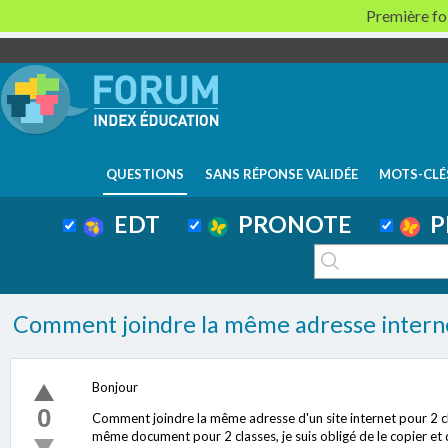
Première foi
QUESTIONS
SANS RÉPONSE VALIDÉE
MOTS-CLÉ
EDT
PRONOTE
P
Comment joindre la même adresse interne
Bonjour
0
Comment joindre la même adresse d'un site internet pour 2 cl
même document pour 2 classes, je suis obligé de le copier et