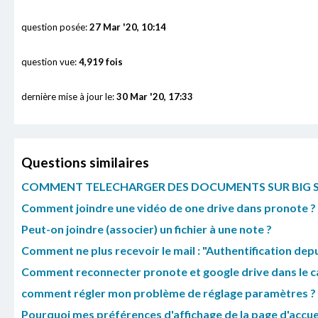
question posée:
27 Mar '20, 10:14
question vue:
4,919 fois
dernière mise à jour le:
30 Mar '20, 17:33
Questions similaires
COMMENT TELECHARGER DES DOCUMENTS SUR BIG SUR
Comment joindre une vidéo de one drive dans pronote ?
Peut-on joindre (associer) un fichier à une note ?
Comment ne plus recevoir le mail : "Authentification dep
Comment reconnecter pronote et google drive dans le ca
comment régler mon problème de réglage paramètres ?
Pourquoi mes préférences d'affichage de la page d'accueil