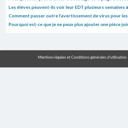
Les élèves peuvent-ils voir leur EDT plusieurs semaines à
Comment passer outre l'avertissement de virus pour les 
Pourquoi est-ce que je ne peux plus ajouter une pièce join
Mentions légales et Conditions générales d'utilisation