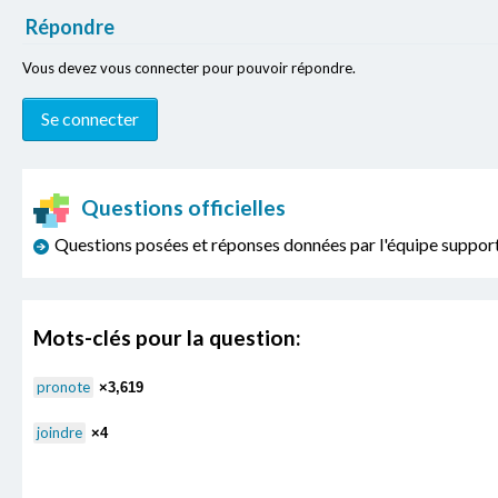
Répondre
Vous devez vous connecter pour pouvoir répondre.
Questions officielles
Questions posées et réponses données par l'équipe sup
Mots-clés pour la question:
pronote
×3,619
joindre
×4