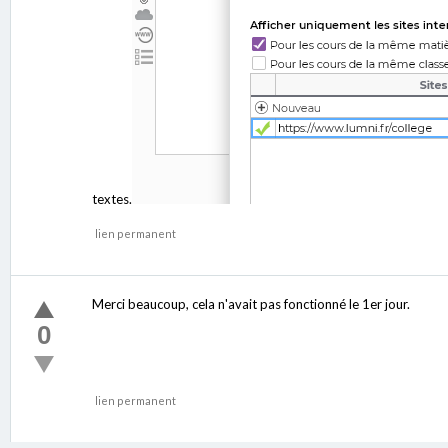
textes.
lien permanent
Merci beaucoup, cela n'avait pas fonctionné le 1er jour.
0
lien permanent