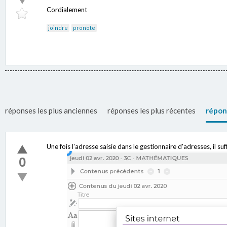
Cordialement
joindre
pronote
réponses les plus anciennes
réponses les plus récentes
répon
Une fois l'adresse saisie dans le gestionnaire d'adresses, il su
0