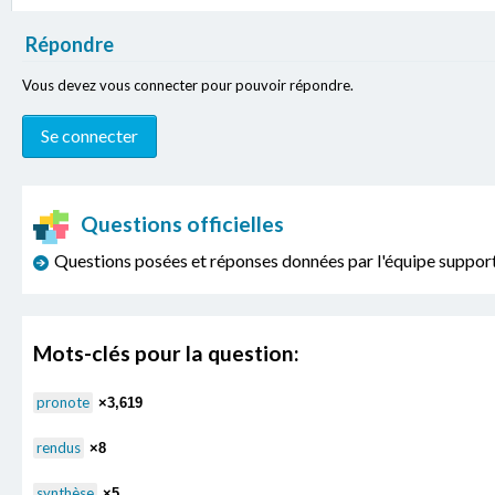
Répondre
Vous devez vous connecter pour pouvoir répondre.
Questions officielles
Questions posées et réponses données par l'équipe sup
Mots-clés pour la question:
pronote
×3,619
rendus
×8
synthèse
×5