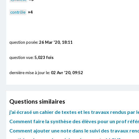
contrôle
×4
question posée:
26 Mar '20, 18:11
question vue:
5,023 fois
dernière mise à jour le:
02 Avr '20, 09:52
Questions similaires
j'ai écrasé un cahier de textes et les travaux rendus par
Comment faire la synthèse des élèves pour un prof référ
Comment ajouter une note dans le suivi des travaux ren