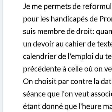
Je me permets de reformul
pour les handicapés de Pro
suis membre de droit: quan
un devoir au cahier de texte"
calendrier de l'emploi du 
précédente à celle où on v
On choisit par contre la dat
séance que l'on veut associ
étant donné que l'heure ma