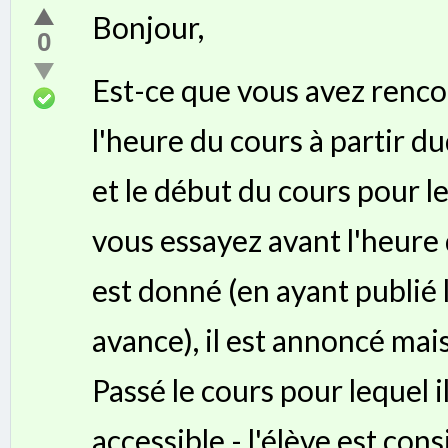
Bonjour,
0
Est-ce que vous avez renco
l'heure du cours à partir 
et le début du cours pour le
vous essayez avant l'heure d
est donné (en ayant publié 
avance), il est annoncé mai
Passé le cours pour lequel il
accessible - l'élève est co