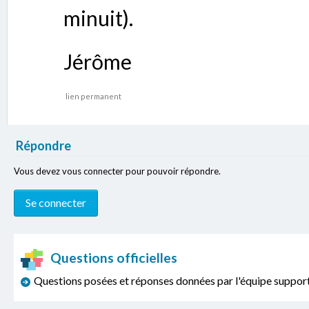
minuit).
Jérôme
lien permanent
Répondre
Vous devez vous connecter pour pouvoir répondre.
Questions officielles
Questions posées et réponses données par l'équipe sup