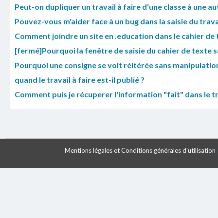
Peut-on dupliquer un travail à faire d'une classe à une au
Pouvez-vous m'aider face à un bug dans la saisie du trava
Comment joindre un site en .education dans le cahier de 
[fermé]Pourquoi la fenêtre de saisie du cahier de texte se 
Pourquoi une consigne se voit réitérée sans manipulati
quand le travail à faire est-il publié ?
Comment puis je récuperer l'information "fait" dans le tr
Mentions légales et Conditions générales d'utilisation