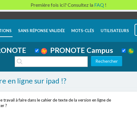
Première fois ici? Consultez la
FAQ
!
TIONS
SANS RÉPONSE VALIDÉE
MOTS-CLÉS
UTILISATEURS
ONOTE
PRONOTE Campus
re en ligne sur ipad !?
 travail à faire dans le cahier de texte de la version en ligne de
er ?