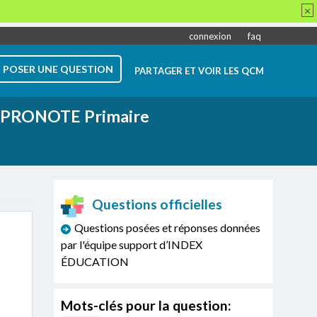
×
connexion
faq
POSER UNE QUESTION
PARTAGER ET VOIR LES QCM
PRONOTE Primaire
Questions officielles
Questions posées et réponses données
par l'équipe support d’INDEX
ÉDUCATION
Mots-clés pour la question: