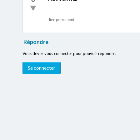
lien permanent
Répondre
Vous devez vous connecter pour pouvoir répondre.