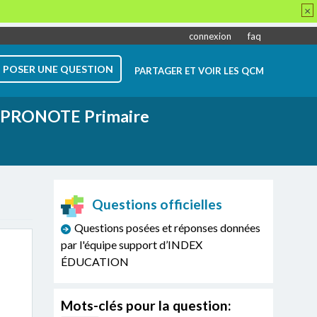
×
connexion
faq
POSER UNE QUESTION
PARTAGER ET VOIR LES QCM
PRONOTE Primaire
Questions officielles
Questions posées et réponses données
par l'équipe support d’INDEX
ÉDUCATION
Mots-clés pour la question: