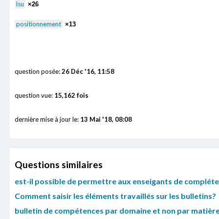
lsu
×26
positionnement
×13
question posée:
26 Déc '16, 11:58
question vue:
15,162 fois
dernière mise à jour le:
13 Mai '18, 08:08
Questions similaires
est-il possible de permettre aux enseigants de compléter
Comment saisir les éléments travaillés sur les bulletins?
bulletin de compétences par domaine et non par matière