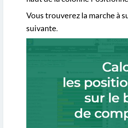
Vous trouverez la marche à su
suivante.