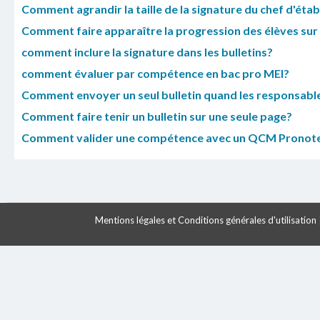
Comment agrandir la taille de la signature du chef d'étab
Comment faire apparaître la progression des élèves sur le
comment inclure la signature dans les bulletins?
comment évaluer par compétence en bac pro MEI?
Comment envoyer un seul bulletin quand les responsabl
Comment faire tenir un bulletin sur une seule page?
Comment valider une compétence avec un QCM Pronote
Mentions légales et Conditions générales d'utilisation