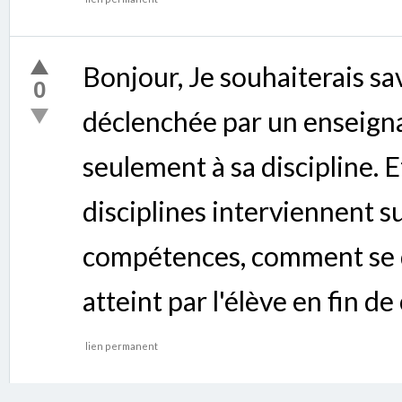
Bonjour, Je souhaiterais sav
0
déclenchée par un enseignan
seulement à sa discipline. Et 
disciplines interviennent 
compétences, comment se 
atteint par l'élève en fin de
lien permanent