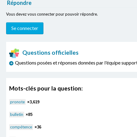
Répondre
Vous devez vous connecter pour pouvoir répondre.
Questions officielles
Questions posées et réponses données par l'équipe sup
Mots-clés pour la question:
pronote
×3,619
bulletin
×85
compétence
×36