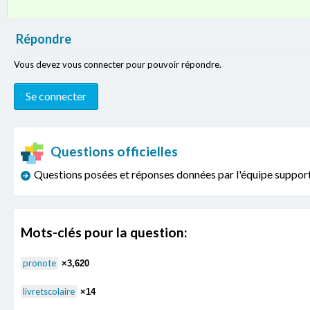
Répondre
Vous devez vous connecter pour pouvoir répondre.
Questions officielles
Questions posées et réponses données par l'équipe sup
Mots-clés pour la question:
pronote
×3,620
livretscolaire
×14