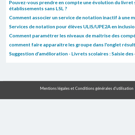
Pouvez-vous prendre en compte une évolution du livret 
établissements sans LSL ?
Comment associer un service de notation inactif à une mat
Services de notation pour élèves ULIS/UPE2A en inclusion
Comment paramétrer les niveaux de maitrise des compé
comment faire apparaitre les groupe dans l'onglet résul
Suggestion d'amélioration - Livrets scolaires : Saisie de
Mentions légales et Conditions générales d'utilisation