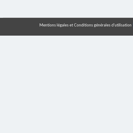
Mentions légales et Conditions générales d'utilisation