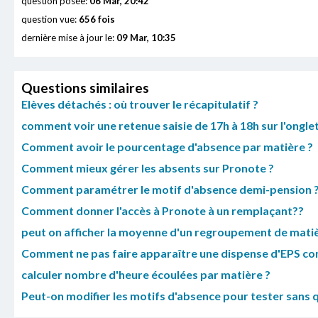
question posée:
06 Mar, 20:42
question vue:
656 fois
dernière mise à jour le:
09 Mar, 10:35
Questions similaires
Elèves détachés : où trouver le récapitulatif ?
comment voir une retenue saisie de 17h à 18h sur l'ongle
Comment avoir le pourcentage d'absence par matière ?
Comment mieux gérer les absents sur Pronote ?
Comment paramétrer le motif d'absence demi-pension 
Comment donner l'accès à Pronote à un remplaçant??
peut on afficher la moyenne d'un regroupement de matiè
Comment ne pas faire apparaître une dispense d'EPS c
calculer nombre d'heure écoulées par matière ?
Peut-on modifier les motifs d'absence pour tester sans q