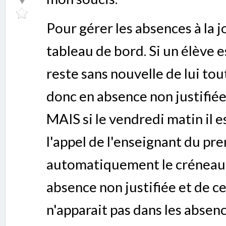
Pour gérer les absences à la j
tableau de bord. Si un élève e
reste sans nouvelle de lui tout
donc en absence non justifiée
MAIS si le vendredi matin il 
l'appel de l'enseignant du pr
automatiquement le créneau 
absence non justifiée et de ce
n'apparait pas dans les absenc