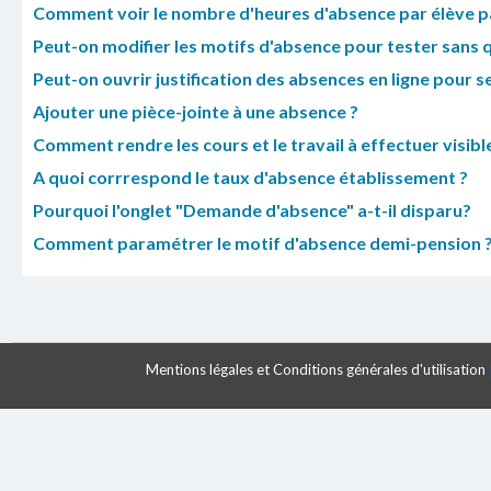
Comment voir le nombre d'heures d'absence par élève p
Peut-on modifier les motifs d'absence pour tester sans q
Peut-on ouvrir justification des absences en ligne pour s
Ajouter une pièce-jointe à une absence ?
Comment rendre les cours et le travail à effectuer visibl
A quoi corrrespond le taux d'absence établissement ?
Pourquoi l'onglet "Demande d'absence" a-t-il disparu?
Comment paramétrer le motif d'absence demi-pension 
Mentions légales et Conditions générales d'utilisation