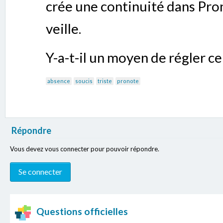
crée une continuité dans Pron
veille.
Y-a-t-il un moyen de régler c
absence
soucis
triste
pronote
Répondre
Vous devez vous connecter pour pouvoir répondre.
Questions officielles