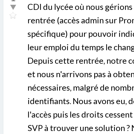
CDI du lycée où nous gérions 
rentrée (accès admin sur Pro
spécifique) pour pouvoir ind
leur emploi du temps le chan
Depuis cette rentrée, notre 
et nous n'arrivons pas à obten
nécessaires, malgré de nombr
identifiants. Nous avons eu, 
l'accès puis les droits cessen
SVP à trouver une solution ?