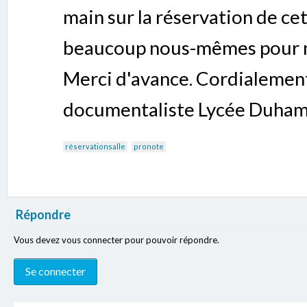
main sur la réservation de cet
beaucoup nous-mêmes pour n
Merci d'avance. Cordialement
documentaliste Lycée Duhame
réservationsalle
pronote
Répondre
Vous devez vous connecter pour pouvoir répondre.