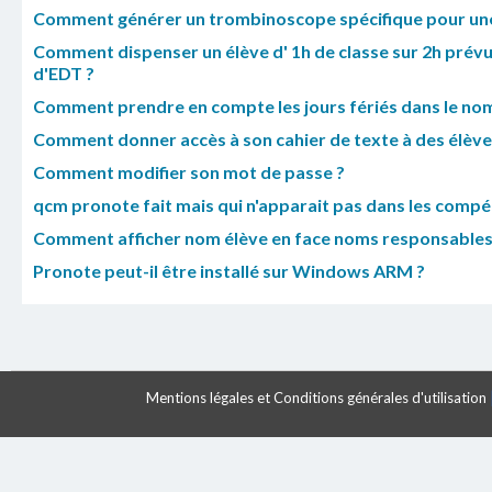
Comment générer un trombinoscope spécifique pour une
Comment dispenser un élève d' 1h de classe sur 2h prév
d'EDT ?
Comment prendre en compte les jours fériés dans le nom
Comment donner accès à son cahier de texte à des élève
Comment modifier son mot de passe ?
qcm pronote fait mais qui n'apparait pas dans les compé
Comment afficher nom élève en face noms responsables
Pronote peut-il être installé sur Windows ARM ?
Mentions légales et Conditions générales d'utilisation