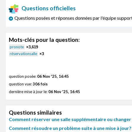
Questions officielles
Questions posées et réponses données par l'équipe sup
Mots-clés pour la question:
pronote
×3,619
réservationsalle
×3
question posée:
06 Nov '25, 16:45
question vue:
306 fois
dernière mise à jour le:
06 Nov '25, 16:45
Questions similaires
Comment réserver une salle supplémentaire ou changer de
Comment résoudre un problème suite à une mise à jour?