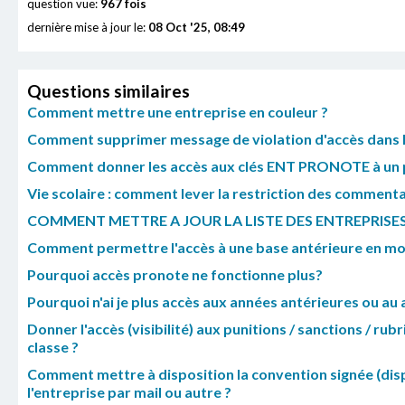
question vue:
967 fois
dernière mise à jour le:
08 Oct '25, 08:49
Questions similaires
Comment mettre une entreprise en couleur ?
Comment supprimer message de violation d'accès dans le
Comment donner les accès aux clés ENT PRONOTE à un 
Vie scolaire : comment lever la restriction des commenta
COMMENT METTRE A JOUR LA LISTE DES ENTREPRISES
Comment permettre l'accès à une base antérieure en mo
Pourquoi accès pronote ne fonctionne plus?
Pourquoi n'ai je plus accès aux années antérieures ou au
Donner l'accès (visibilité) aux punitions / sanctions / rubr
classe ?
Comment mettre à disposition la convention signée (dispo
l'entreprise par mail ou autre ?