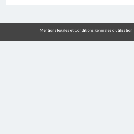
Mentions légales et Conditions générales d'utilisation