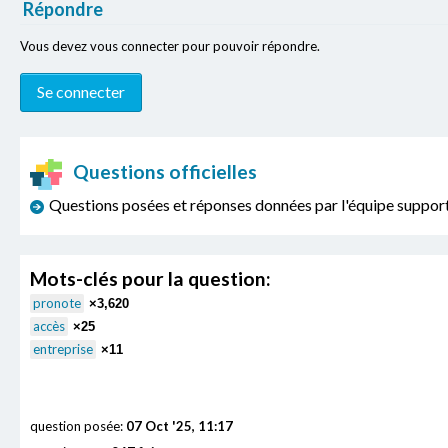
Répondre
Vous devez vous connecter pour pouvoir répondre.
Questions officielles
Questions posées et réponses données par l'équipe sup
Mots-clés pour la question:
pronote
×3,620
accès
×25
entreprise
×11
question posée:
07 Oct '25, 11:17