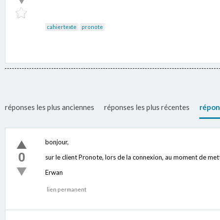
cahiertexte
pronote
réponses les plus anciennes
réponses les plus récentes
répon
bonjour,
0
sur le client Pronote, lors de la connexion, au moment de mettre
Erwan
lien permanent