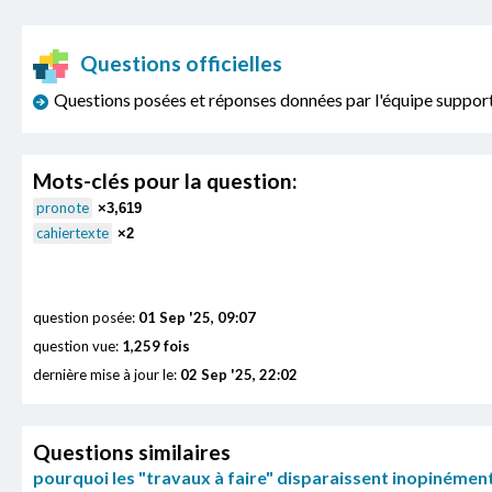
Questions officielles
Questions posées et réponses données par l'équipe sup
Mots-clés pour la question:
pronote
×3,619
cahiertexte
×2
question posée:
01 Sep '25, 09:07
question vue:
1,259 fois
dernière mise à jour le:
02 Sep '25, 22:02
Questions similaires
pourquoi les "travaux à faire" disparaissent inopinément