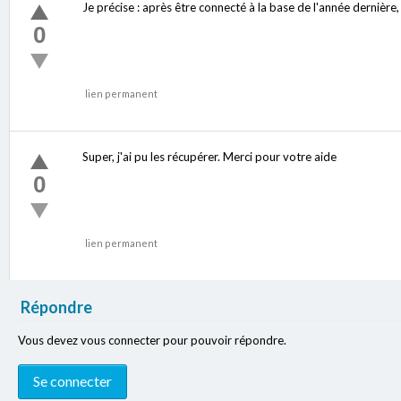
Je précise : après être connecté à la base de l'année dernière, 
0
lien permanent
Super, j'ai pu les récupérer. Merci pour votre aide
0
lien permanent
Répondre
Vous devez vous connecter pour pouvoir répondre.