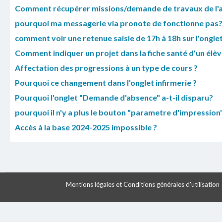
Comment récupérer missions/demande de travaux de l'
pourquoi ma messagerie via pronote de fonctionne pas
comment voir une retenue saisie de 17h à 18h sur l'ongle
Comment indiquer un projet dans la fiche santé d'un élèv
Affectation des progressions à un type de cours ?
Pourquoi ce changement dans l'onglet infirmerie ?
Pourquoi l'onglet "Demande d'absence" a-t-il disparu?
pourquoi il n'y a plus le bouton "parametre d'impression"
Accès à la base 2024-2025 impossible ?
Mentions légales et Conditions générales d'utilisation