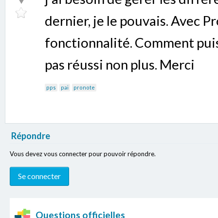
dernier, je le pouvais. Avec Pr
fonctionnalité. Comment puis-
pas réussi non plus. Merci
pps
pai
pronote
Répondre
Vous devez vous connecter pour pouvoir répondre.
Questions officielles