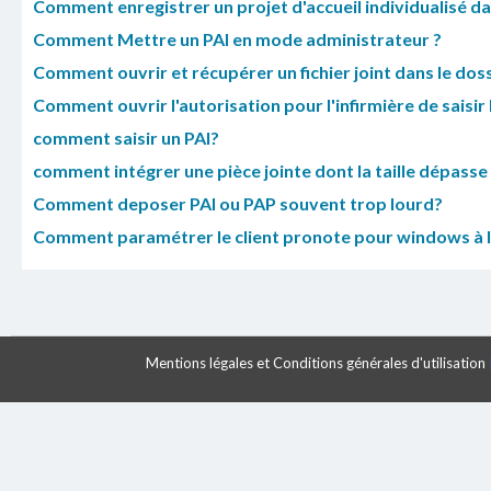
Comment enregistrer un projet d'accueil individualisé da
Comment Mettre un PAI en mode administrateur ?
Comment ouvrir et récupérer un fichier joint dans le doss
Comment ouvrir l'autorisation pour l'infirmière de saisir 
comment saisir un PAI?
comment intégrer une pièce jointe dont la taille dépasse
Comment deposer PAI ou PAP souvent trop lourd?
Comment paramétrer le client pronote pour windows à la 
Mentions légales et Conditions générales d'utilisation