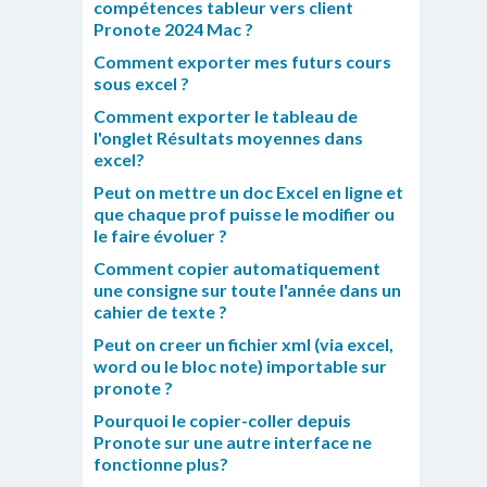
compétences tableur vers client
Pronote 2024 Mac ?
Comment exporter mes futurs cours
sous excel ?
Comment exporter le tableau de
l'onglet Résultats moyennes dans
excel?
Peut on mettre un doc Excel en ligne et
que chaque prof puisse le modifier ou
le faire évoluer ?
Comment copier automatiquement
une consigne sur toute l'année dans un
cahier de texte ?
Peut on creer un fichier xml (via excel,
word ou le bloc note) importable sur
pronote ?
Pourquoi le copier-coller depuis
Pronote sur une autre interface ne
fonctionne plus?