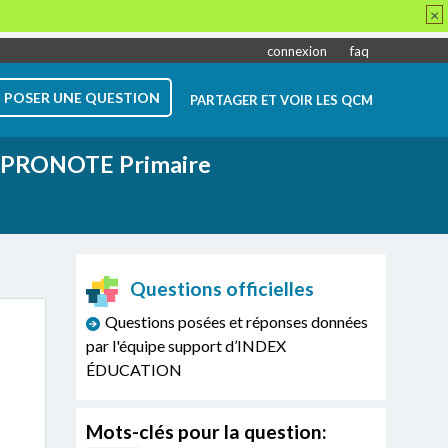
×
connexion
faq
POSER UNE QUESTION
PARTAGER ET VOIR LES QCM
PRONOTE Primaire
Questions officielles
Questions posées et réponses données
par l'équipe support d’INDEX
ÉDUCATION
Mots-clés pour la question: