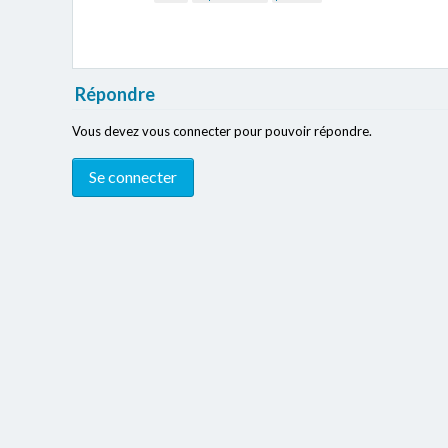
Répondre
Vous devez vous connecter pour pouvoir répondre.