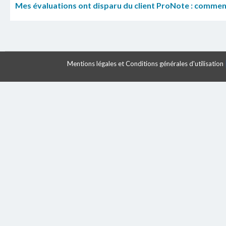
Mes évaluations ont disparu du client ProNote : comment
Mentions légales et Conditions générales d'utilisation