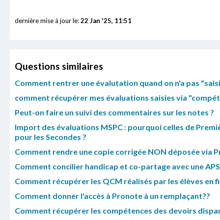
dernière mise à jour le:
22 Jan '25, 11:51
Questions similaires
Comment rentrer une évalutation quand on n'a pas "saisi
comment récupérer mes évaluations saisies via "compéte
Peut-on faire un suivi des commentaires sur les notes ?
Import des évaluations MSPC : pourquoi celles de Premiè
pour les Secondes ?
Comment rendre une copie corrigée NON déposée via P
Comment concilier handicap et co-partage avec une APS
Comment récupérer les QCM réalisés par les élèves en f
Comment donner l'accès à Pronote à un remplaçant??
Comment récupérer les compétences des devoirs dispar