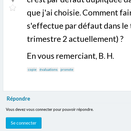
que j'ai choisie. Comment fai
s'effectue par défaut dans le 
trimestre 2 actuellement) ?
En vous remerciant, B. H.
copie
évaluations
pronote
Répondre
Vous devez vous connecter pour pouvoir répondre.