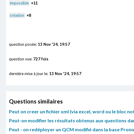
impossible
×11
création
×8
question posée:
13 Nov '24, 19:57
question vue:
727 fois
dernière mise à jour le:
13 Nov '24, 19:57
Questions similaires
Peut on creer un fichier xml (via excel, word ou le bloc n
Peut-on modifier les résultats obtenus aux questions d
Peut - on redéployer un QCM modifié dans la base Prono