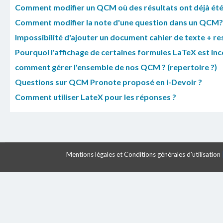
Comment modifier un QCM où des résultats ont déjà été 
Comment modifier la note d'une question dans un QCM?
Impossibilité d'ajouter un document cahier de texte + 
Pourquoi l'affichage de certaines formules LaTeX est inc
comment gérer l'ensemble de nos QCM ? (repertoire ?)
Questions sur QCM Pronote proposé en i-Devoir ?
Comment utiliser LateX pour les réponses ?
Mentions légales et Conditions générales d'utilisation