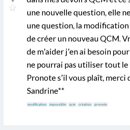
une nouvelle question, elle ne
une question, la modification
de créer un nouveau QCM. Vr
de m’aider j’en ai besoin pour
ne pourrai pas utiliser tout le 
Pronote s’il vous plaît, merci
Sandrine**
modification
impossible
qcm
création
pronote