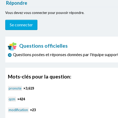
Répondre
Vous devez vous connecter pour pouvoir répondre.
Questions officielles
Questions posées et réponses données par l'équipe sup
Mots-clés pour la question:
pronote
×3,619
qcm
×424
modification
×23