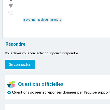
moyenne
tableau
pronote
Répondre
Vous devez vous connecter pour pouvoir répondre.
Questions officielles
Questions posées et réponses données par l'équipe sup