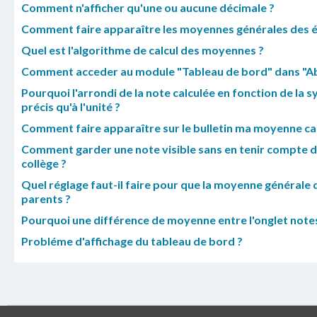
Comment n'afficher qu'une ou aucune décimale ?
Comment faire apparaître les moyennes générales des él
Quel est l'algorithme de calcul des moyennes ?
Comment acceder au module "Tableau de bord" dans "Abs
Pourquoi l'arrondi de la note calculée en fonction de la
précis qu'à l'unité ?
Comment faire apparaître sur le bulletin ma moyenne ca
Comment garder une note visible sans en tenir compte da
collège ?
Quel réglage faut-il faire pour que la moyenne générale 
parents ?
Pourquoi une différence de moyenne entre l'onglet notes e
Probléme d'affichage du tableau de bord ?