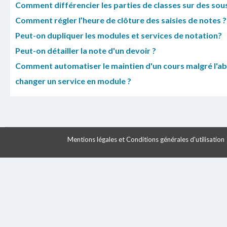
Comment différencier les parties de classes sur des sou
Comment régler l’heure de clôture des saisies de notes ?
Peut-on dupliquer les modules et services de notation?
Peut-on détailler la note d'un devoir ?
Comment automatiser le maintien d'un cours malgré l'ab
changer un service en module ?
Mentions légales et Conditions générales d'utilisation