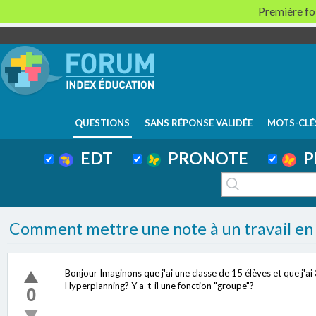
Première foi
QUESTIONS
SANS RÉPONSE VALIDÉE
MOTS-CLÉ
EDT
PRONOTE
P
Comment mettre une note à un travail en
Bonjour Imaginons que j'ai une classe de 15 élèves et que j'ai
Hyperplanning? Y a-t-il une fonction "groupe"?
0