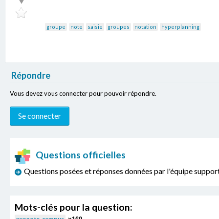
groupe
note
saisie
groupes
notation
hyperplanning
Répondre
Vous devez vous connecter pour pouvoir répondre.
Questions officielles
Questions posées et réponses données par l'équipe sup
Mots-clés pour la question: