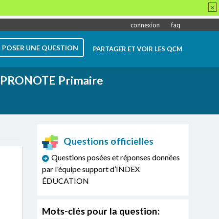
×
connexion
faq
POSER UNE QUESTION
PARTAGER ET VOIR LES QCM
PRONOTE Primaire
Questions officielles
Questions posées et réponses données
par l'équipe support d’INDEX
ÉDUCATION
Mots-clés pour la question: