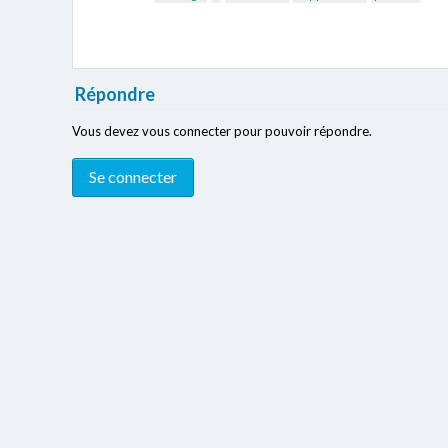
Répondre
Vous devez vous connecter pour pouvoir répondre.