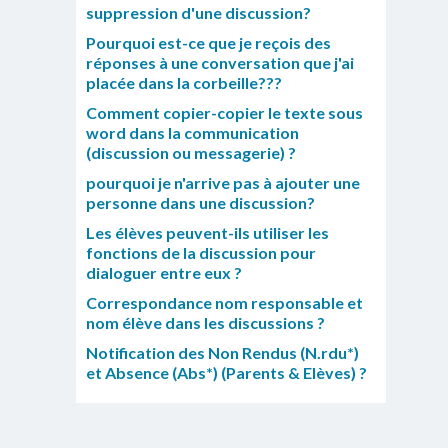
suppression d'une discussion?
Pourquoi est-ce que je reçois des
réponses à une conversation que j'ai
placée dans la corbeille???
Comment copier-copier le texte sous
word dans la communication
(discussion ou messagerie) ?
pourquoi je n'arrive pas à ajouter une
personne dans une discussion?
Les élèves peuvent-ils utiliser les
fonctions de la discussion pour
dialoguer entre eux ?
Correspondance nom responsable et
nom élève dans les discussions ?
Notification des Non Rendus (N.rdu*)
et Absence (Abs*) (Parents & Elèves) ?