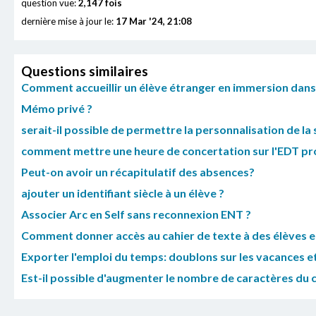
question vue:
2,147 fois
dernière mise à jour le:
17 Mar '24, 21:08
Questions similaires
Comment accueillir un élève étranger en immersion dans 
Mémo privé ?
serait-il possible de permettre la personnalisation de la
comment mettre une heure de concertation sur l'EDT pr
Peut-on avoir un récapitulatif des absences?
ajouter un identifiant siècle à un élève ?
Associer Arc en Self sans reconnexion ENT ?
Comment donner accès au cahier de texte à des élèves e
Exporter l'emploi du temps: doublons sur les vacances et
Est-il possible d'augmenter le nombre de caractères du