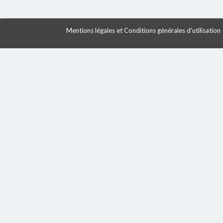
Mentions légales et Conditions générales d'utilisation