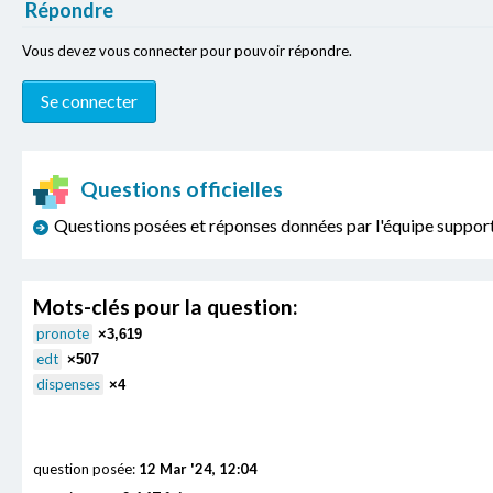
Répondre
Vous devez vous connecter pour pouvoir répondre.
Questions officielles
Questions posées et réponses données par l'équipe sup
Mots-clés pour la question:
pronote
×3,619
edt
×507
dispenses
×4
question posée:
12 Mar '24, 12:04