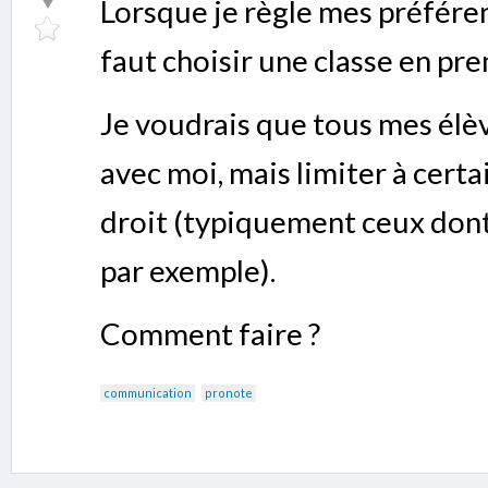
Lorsque je règle mes préfére
faut choisir une classe en pre
Je voudrais que tous mes él
avec moi, mais limiter à cert
droit (typiquement ceux dont
par exemple).
Comment faire ?
communication
pronote