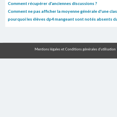
Comment récupérer d'anciennes discussions ?
Comment ne pas afficher la moyenne générale d'une class
pourquoi les élèves dp4 mangeant sont notés absents 
Mentions légales et Conditions générales d'utilisation