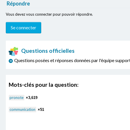
Répondre
Vous devez vous connecter pour pouvoir répondre.
Questions officielles
Questions posées et réponses données par l'équipe sup
Mots-clés pour la question:
pronote
×3,619
communication
×51