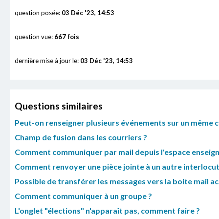
question posée:
03 Déc '23, 14:53
question vue:
667 fois
dernière mise à jour le:
03 Déc '23, 14:53
Questions similaires
Peut-on renseigner plusieurs événements sur un même c
Champ de fusion dans les courriers ?
Comment communiquer par mail depuis l'espace enseign
Comment renvoyer une pièce jointe à un autre interlocut
Possible de transférer les messages vers la boite mail 
Comment communiquer à un groupe ?
L'onglet "élections" n'apparaît pas, comment faire ?