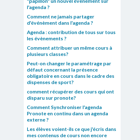
"papillon" un nouvel évènement sur
l'agenda ?
Comment ne jamais partager
d'événèment dans l'agenda ?
Agenda : contribution de tous sur tous
les évènements ?
Comment attribuer un même cours à
plusieurs classes?
Peut-on changer le paramétrage par
défaut concernant la présence
obligatoire en cours dans le cadre des
dispenses de sport?
comment récupérer des cours qui ont
disparu sur pronote?
Comment Synchroniser l'agenda
Pronote en continu dans un agenda
externe ?
Les élèves voient-ils ce que j'écris dans
mes contenus de cours non encore