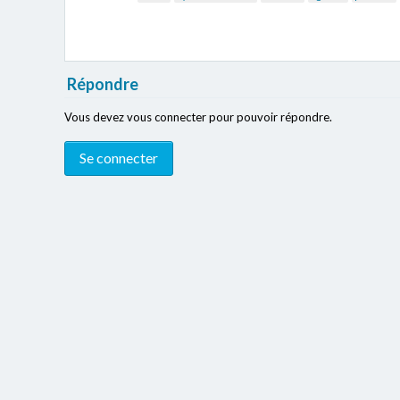
Répondre
Vous devez vous connecter pour pouvoir répondre.