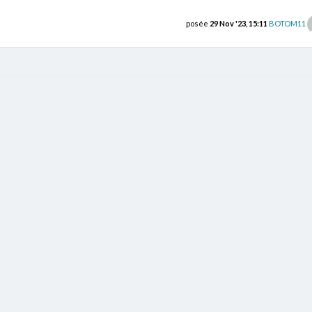
posée
29 Nov '23, 15:11
BOTOM11