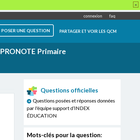
×
connexion
faq
POSER UNE QUESTION
PARTAGER ET VOIR LES QCM
PRONOTE Primaire
Questions officielles
Questions posées et réponses données
par l'équipe support d’INDEX
ÉDUCATION
Mots-clés pour la question: