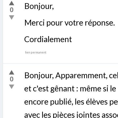
Bonjour,
0
Merci pour votre réponse.
Cordialement
lien permanent
Bonjour, Apparemment, cela
0
et c'est gênant : même si le
encore publié, les élèves peu
avec les pièces jointes ass