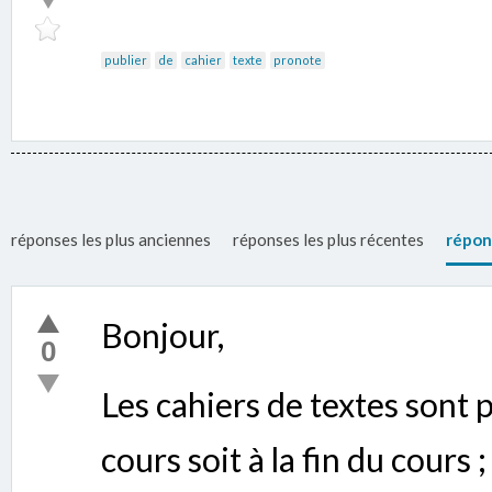
publier
de
cahier
texte
pronote
réponses les plus anciennes
réponses les plus récentes
répon
Bonjour,
0
Les cahiers de textes sont p
cours soit à la fin du cours