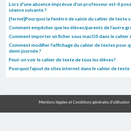
Lors d'une absence imprévue d'un professeur est-il possi
séance suivante ?
[fermé]Pourquoi la fenêtre de saisie du cahier de texte se 
Comment empêcher que les élèves/parents de l'autre gr
Comment importer un ficher sous macOS dans le cahier d
Comment modifier l'affichage du cahier de textes pour 
demi-journée ?
Peut-on voir le cahier de texte de tous les élèves?
Pourquoi l'ajout de sites internet dans le cahier de texte
Mentions légales et Conditions générales d'utilisation