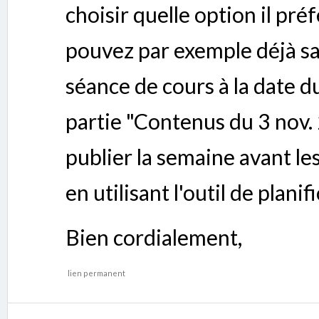
choisir quelle option il pré
pouvez par exemple déjà sa
séance de cours à la date 
partie "Contenus du 3 nov. 
publier la semaine avant le
en utilisant l'outil de planif
Bien cordialement,
lien permanent