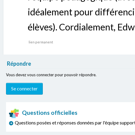
idéalement pour différenci
élèves). Cordialement, Edw
lien permanent
Répondre
Vous devez vous connecter pour pouvoir répondre.
Questions officielles
Questions posées et réponses données par l'équipe sup