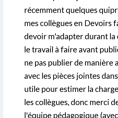
récemment quelques quipro
mes collègues en Devoirs fai
devoir m'adapter durant la 
le travail à faire avant publ
ne pas publier de manière an
avec les pièces jointes dans 
utile pour estimer la charge
les collègues, donc merci de
l'équipe pédagogique (avec