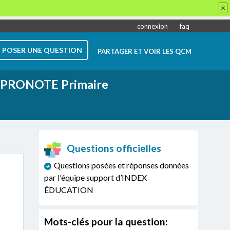
×
connexion
faq
POSER UNE QUESTION
PARTAGER ET VOIR LES QCM
PRONOTE Primaire
Questions officielles
Questions posées et réponses données
par l'équipe support d’INDEX
ÉDUCATION
Mots-clés pour la question: