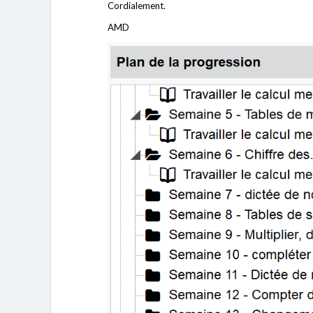
Cordialement.
AMD