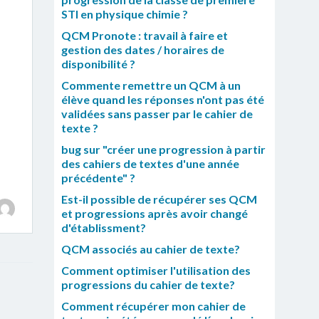
STI en physique chimie ?
QCM Pronote : travail à faire et
gestion des dates / horaires de
disponibilité ?
Commente remettre un QCM à un
élève quand les réponses n'ont pas été
validées sans passer par le cahier de
texte ?
bug sur "créer une progression à partir
des cahiers de textes d'une année
précédente" ?
Est-il possible de récupérer ses QCM
et progressions après avoir changé
d'établissment?
QCM associés au cahier de texte?
Comment optimiser l'utilisation des
progressions du cahier de texte?
Comment récupérer mon cahier de