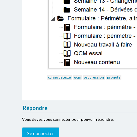
cahierdetexte
qcm
progression
pronote
Répondre
Vous devez vous connecter pour pouvoir répondre.