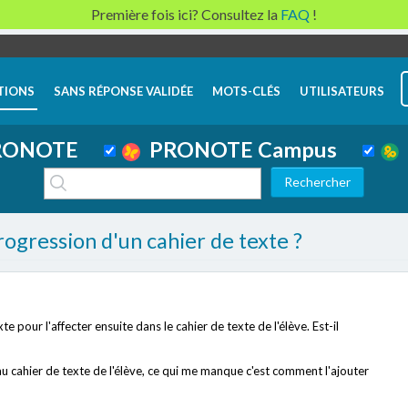
Première fois ici? Consultez la
FAQ
!
TIONS
SANS RÉPONSE VALIDÉE
MOTS-CLÉS
UTILISATEURS
ONOTE
PRONOTE Campus
gression d'un cahier de texte ?
te pour l'affecter ensuite dans le cahier de texte de l'élève. Est-il
 cahier de texte de l'élève, ce qui me manque c'est comment l'ajouter