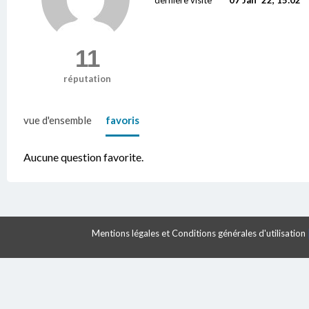
11
réputation
vue d'ensemble
favoris
Aucune question favorite.
Mentions légales et Conditions générales d'utilisation