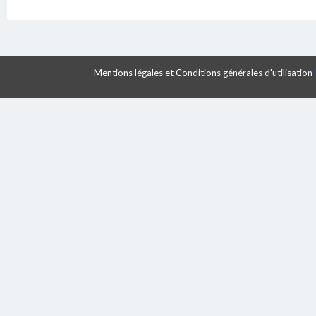
Mentions légales et Conditions générales d'utilisation