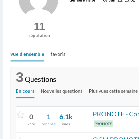
11
réputation
vue d'ensemble
favoris
3
Questions
En cours
Nouvelles questions
Plus vues cette semaine
PRONOTE - Commen
0
1
6.1k
PRONOTE
vote
réponse
vues