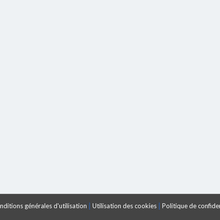
|
|
ditions générales d'utilisation
Utilisation des cookies
Politique de confiden