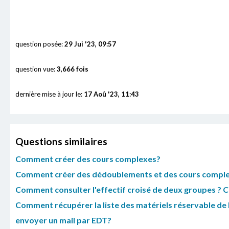
question posée:
29 Jui '23, 09:57
question vue:
3,666 fois
dernière mise à jour le:
17 Aoû '23, 11:43
Questions similaires
Comment créer des cours complexes?
Comment créer des dédoublements et des cours complexe
Comment consulter l'effectif croisé de deux groupes ? 
Comment récupérer la liste des matériels réservable de 
envoyer un mail par EDT?