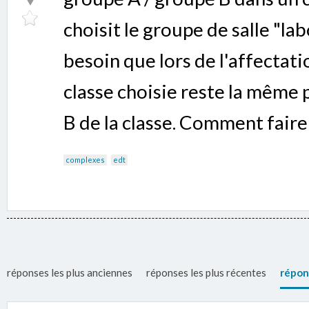
choisit le groupe de salle "la
besoin que lors de l'affectatio
classe choisie reste la même 
B de la classe. Comment faire
complexes
edt
réponses les plus anciennes
réponses les plus récentes
répon