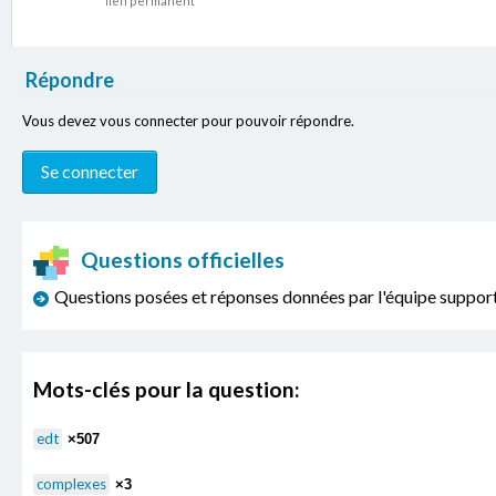
lien permanent
Répondre
Vous devez vous connecter pour pouvoir répondre.
Questions officielles
Questions posées et réponses données par l'équipe sup
Mots-clés pour la question:
edt
×507
complexes
×3