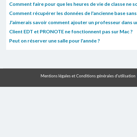
Comment faire pour que les heures de vie de classe ne so
Comment récupérer les données de l'ancienne base sans
J'aimerais savoir comment ajouter un professeur dans u
Client EDT et PRONOTE ne fonctionnent pas sur Mac ?
Peut on réserver une salle pour l'année ?
Mentions légales et Conditions générales d'utilisation