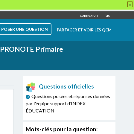
×
connexion
faq
POSER UNE QUESTION
PARTAGER ET VOIR LES QCM
PRONOTE Primaire
Questions officielles
Questions posées et réponses données
par l'équipe support d’INDEX
ÉDUCATION
Mots-clés pour la question: