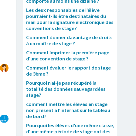
comporte au moins une dizaine ?
Les deux responsables de l'élève
pourraient-ils être destinataires du
mail pour la signature électronique des
conventions de stage?
Comment donner davantage de droits
à un maître de stage ?
Comment imprimer la première page
d'une convention de stage ?
Comment évaluer le rapport de stage
de 3ème ?
Pourquoi n'ai-je pas récupéré la
totalité des données sauvegardées
stage?
comment mettre les élèves en stage
non présent à l'internat sur le tableau
de bord?
Pourquoi les élèves d'une même classe,
d'une même période de stage ont des