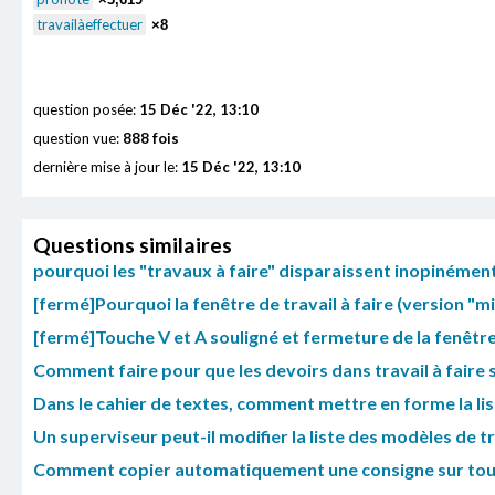
travailàeffectuer
×8
question posée:
15 Déc '22, 13:10
question vue:
888 fois
dernière mise à jour le:
15 Déc '22, 13:10
Questions similaires
pourquoi les "travaux à faire" disparaissent inopinément
[fermé]Pourquoi la fenêtre de travail à faire (version "mi
[fermé]Touche V et A souligné et fermeture de la fenêtre
Comment faire pour que les devoirs dans travail à faire s
Dans le cahier de textes, comment mettre en forme la lis
Un superviseur peut-il modifier la liste des modèles de tr
Comment copier automatiquement une consigne sur toute