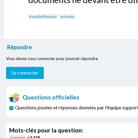
travailàeffectuer
pronote
Répondre
Vous devez vous connecter pour pouvoir répondre.
Questions officielles
Questions posées et réponses données par l'équipe sup
Mots-clés pour la question:
pronote
×3,619