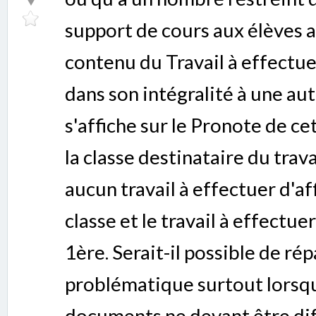
support de cours aux élèves 
contenu du Travail à effectue
dans son intégralité à une aut
s'affiche sur le Pronote de ce
la classe destinataire du trava
aucun travail à effectuer d'a
classe et le travail à effectue
1ère. Serait-il possible de ré
problématique surtout lorsqu'
documents ne devant être diff