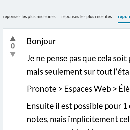
réponses les plus anciennes
réponses les plus récentes
répon
Bonjour
0
Je ne pense pas que cela soit 
mais seulement sur tout l'ét
Pronote > Espaces Web > Élè
Ensuite il est possible pour 1
notes, mais implicitement cel