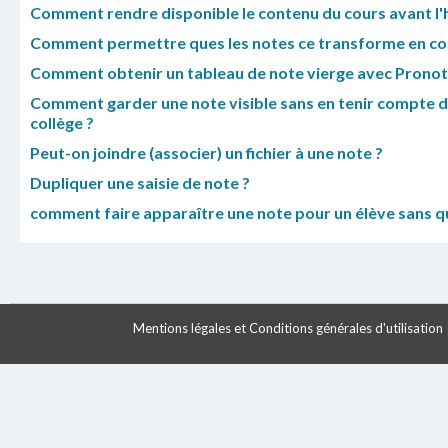
Comment rendre disponible le contenu du cours avant l'
Comment permettre ques les notes ce transforme en c
Comment obtenir un tableau de note vierge avec Pronot
Comment garder une note visible sans en tenir compte da
collège ?
Peut-on joindre (associer) un fichier à une note ?
Dupliquer une saisie de note ?
comment faire apparaître une note pour un élève sans q
Mentions légales et Conditions générales d'utilisation