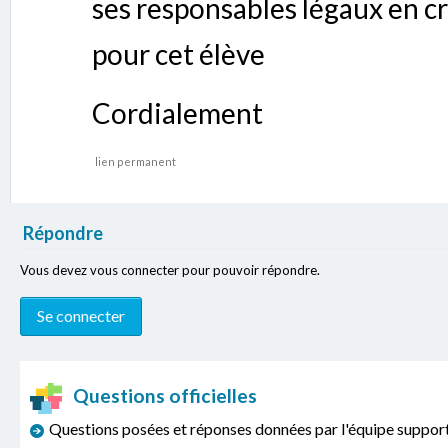
ses responsables légaux en 
pour cet élève
Cordialement
lien permanent
Répondre
Vous devez vous connecter pour pouvoir répondre.
Questions officielles
Questions posées et réponses données par l'équipe sup