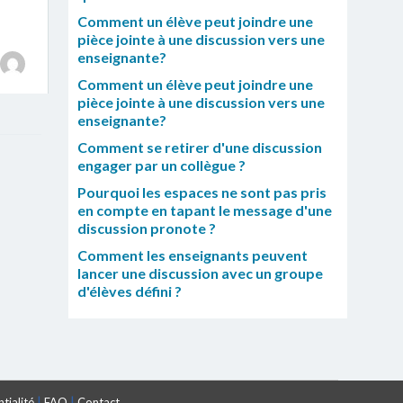
Comment un élève peut joindre une
pièce jointe à une discussion vers une
enseignante?
Comment un élève peut joindre une
pièce jointe à une discussion vers une
enseignante?
Comment se retirer d'une discussion
engager par un collègue ?
Pourquoi les espaces ne sont pas pris
en compte en tapant le message d'une
discussion pronote ?
Comment les enseignants peuvent
lancer une discussion avec un groupe
d'élèves défini ?
|
|
tialité
FAQ
Contact