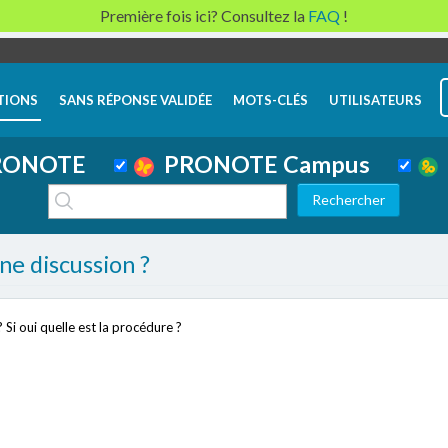
Première fois ici? Consultez la
FAQ
!
TIONS
SANS RÉPONSE VALIDÉE
MOTS-CLÉS
UTILISATEURS
ONOTE
PRONOTE Campus
une discussion ?
? Si oui quelle est la procédure ?