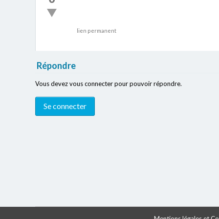
lien permanent
Répondre
Vous devez vous connecter pour pouvoir répondre.
Mentions légales et Con