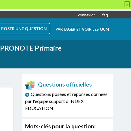
×
connexion
faq
POSER UNE QUESTION
PARTAGER ET VOIR LES QCM
PRONOTE Primaire
Questions officielles
Questions posées et réponses données
par l'équipe support d’INDEX
ÉDUCATION
Mots-clés pour la question: