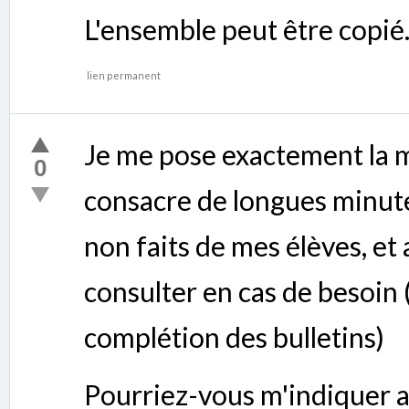
L'ensemble peut être copié
lien permanent
Je me pose exactement la m
0
consacre de longues minute
non faits de mes élèves, et
consulter en cas de besoin 
complétion des bulletins)
Pourriez-vous m'indiquer au