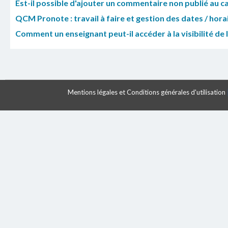
Est-il possible d'ajouter un commentaire non publié au ca
QCM Pronote : travail à faire et gestion des dates / horai
Comment un enseignant peut-il accéder à la visibilité de l
Mentions légales et Conditions générales d'utilisation