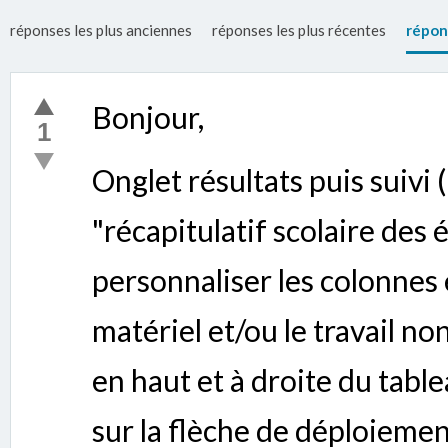
réponses les plus anciennes
réponses les plus récentes
répon
Bonjour,
1
Onglet résultats puis suivi
"récapitulatif scolaire des 
personnaliser les colonnes 
matériel et/ou le travail non
en haut et à droite du tablea
sur la flèche de déploiement