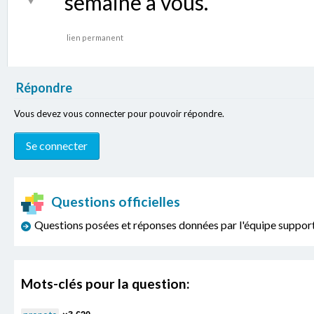
semaine à vous.
lien permanent
Répondre
Vous devez vous connecter pour pouvoir répondre.
Questions officielles
Questions posées et réponses données par l'équipe sup
Mots-clés pour la question: