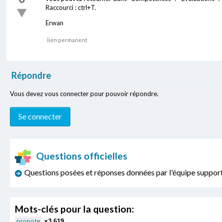
Raccourci : ctrl+T.
Erwan
lien permanent
Répondre
Vous devez vous connecter pour pouvoir répondre.
Questions officielles
Questions posées et réponses données par l'équipe sup
Mots-clés pour la question:
pronote
×3,619