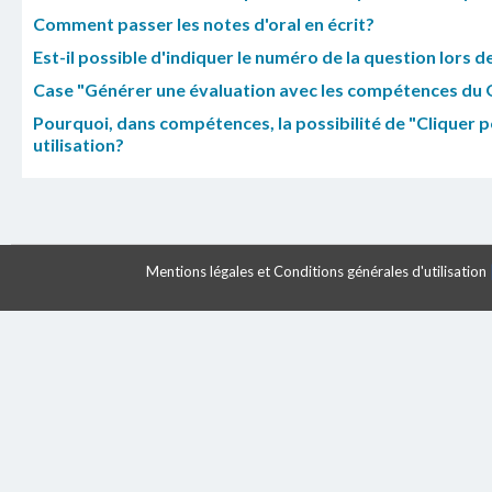
Comment passer les notes d'oral en écrit?
Est-il possible d'indiquer le numéro de la question lors 
Case "Générer une évaluation avec les compétences du Q
Pourquoi, dans compétences, la possibilité de "Cliquer p
utilisation?
Mentions légales et Conditions générales d'utilisation