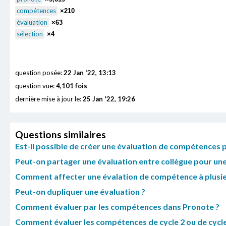
compétences
×210
évaluation
×63
sélection
×4
question posée:
22 Jan '22, 13:13
question vue:
4,101 fois
dernière mise à jour le:
25 Jan '22, 19:26
Questions similaires
Est-il possible de créer une évaluation de compétences 
Peut-on partager une évaluation entre collègue pour un
Comment affecter une évalation de compétence à plusie
Peut-on dupliquer une évaluation ?
Comment évaluer par les compétences dans Pronote ?
Comment évaluer les compétences de cycle 2 ou de cycle 3