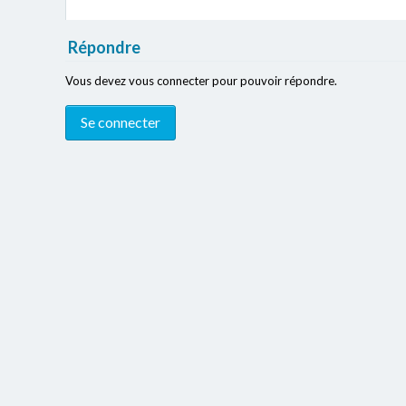
Répondre
Vous devez vous connecter pour pouvoir répondre.