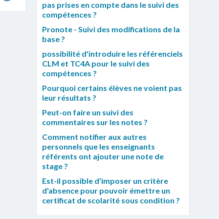
pas prises en compte dans le suivi des
compétences ?
Pronote - Suivi des modifications de la
base ?
possibilité d'introduire les référenciels
CLM et TC4A pour le suivi des
compétences ?
Pourquoi certains élèves ne voient pas
leur résultats ?
Peut-on faire un suivi des
commentaires sur les notes ?
Comment notifier aux autres
personnels que les enseignants
référents ont ajouter une note de
stage ?
Est-il possible d'imposer un critère
d'absence pour pouvoir émettre un
certificat de scolarité sous condition ?