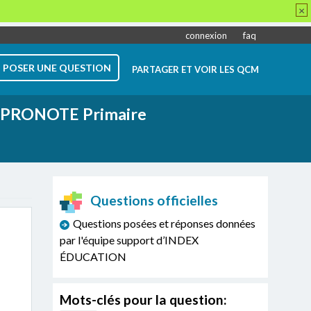
×
connexion
faq
POSER UNE QUESTION
PARTAGER ET VOIR LES QCM
PRONOTE Primaire
Questions officielles
Questions posées et réponses données
par l'équipe support d’INDEX
ÉDUCATION
Mots-clés pour la question: