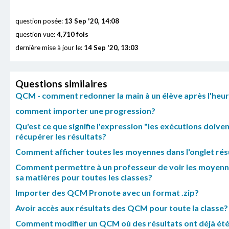
question posée:
13 Sep '20, 14:08
question vue:
4,710 fois
dernière mise à jour le:
14 Sep '20, 13:03
Questions similaires
QCM - comment redonner la main à un élève après l'heure
comment importer une progression?
Qu'est ce que signifie l'expression "les exécutions doiv
récupérer les résultats?
Comment afficher toutes les moyennes dans l'onglet résu
Comment permettre à un professeur de voir les moyenne
sa matières pour toutes les classes?
Importer des QCM Pronote avec un format .zip?
Avoir accès aux résultats des QCM pour toute la classe?
Comment modifier un QCM où des résultats ont déjà été 