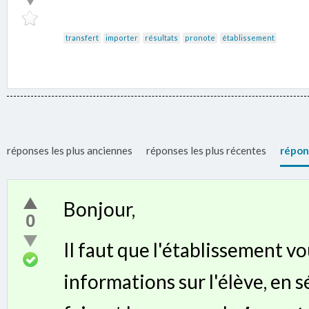
transfert
importer
résultats
pronote
établissement
réponses les plus anciennes
réponses les plus récentes
répon
Bonjour,
0
Il faut que l'établissement v
informations sur l'élève, en s