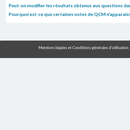
Peut-on modifier les résultats obtenus aux questions d
Pourquoi est-ce que certaines notes de QCM n'apparais
Mentions légales et Conditions générales d'utilisation