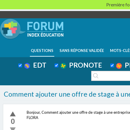
Première foi
QUESTIONS
SANS RÉPONSE VALIDÉE
MOTS-CLÉ
EDT
PRONOTE
P
Comment ajouter une offre de stage à une
Bonjour, Comment ajouter une offre de stage à une entrepris
FLORA
0