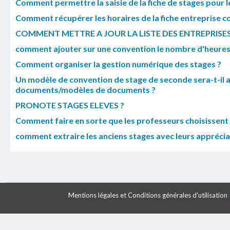
Comment permettre la saisie de la fiche de stages pour l
Comment récupérer les horaires de la fiche entreprise c
COMMENT METTRE A JOUR LA LISTE DES ENTREPRISES
comment ajouter sur une convention le nombre d'heures 
Comment organiser la gestion numérique des stages ?
Un modèle de convention de stage de seconde sera-t-il
documents/modèles de documents ?
PRONOTE STAGES ELEVES ?
Comment faire en sorte que les professeurs choisissent 
comment extraire les anciens stages avec leurs apprécia
Mentions légales et Conditions générales d'utilisation