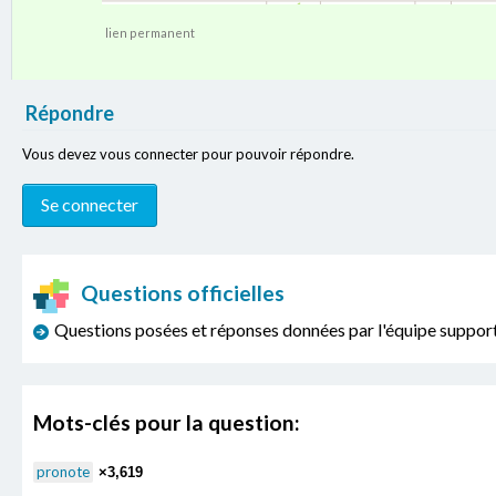
lien permanent
Répondre
Vous devez vous connecter pour pouvoir répondre.
Questions officielles
Questions posées et réponses données par l'équipe sup
Mots-clés pour la question:
pronote
×3,619