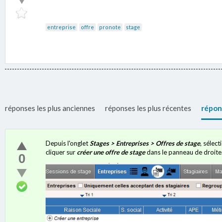
entreprise
offre
pronote
stage
réponses les plus anciennes
réponses les plus récentes
répon
Depuis l'onglet
Stages > Entreprises > Offres de stage
, sélec
cliquer sur
créer une offre de stage
dans le panneau de droite
0