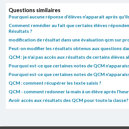
Questions similaires
Pourquoi aucune réponse d'élèves n'apparait après qu'ils
Comment remédier au fait que certains élèves répondent
Résultats ?
modification de résultat dans une évaluation qcm sur p
Peut-on modifier les résultats obtenus aux questions d
QCM : je n'ai pas accès aux résultats de certains élèves a
Pourquoi est-ce que certaines notes de QCM n'apparais
Pourquoi est-ce que certaines notes de QCM n'apparais
QCM : comment récupérer les texte saisis ?
QCM - comment redonner la main à un élève après l'heure
Avoir accès aux résultats des QCM pour toute la classe?