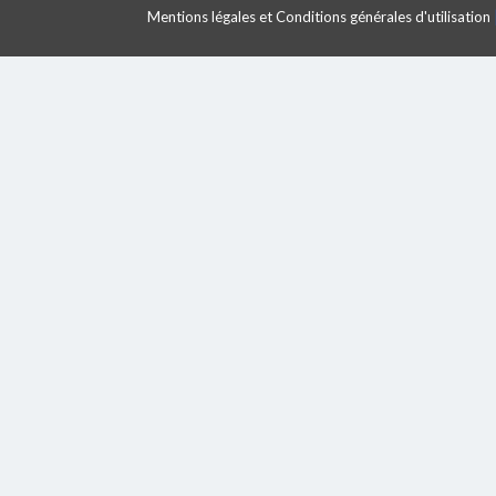
Mentions légales et Conditions générales d'utilisation