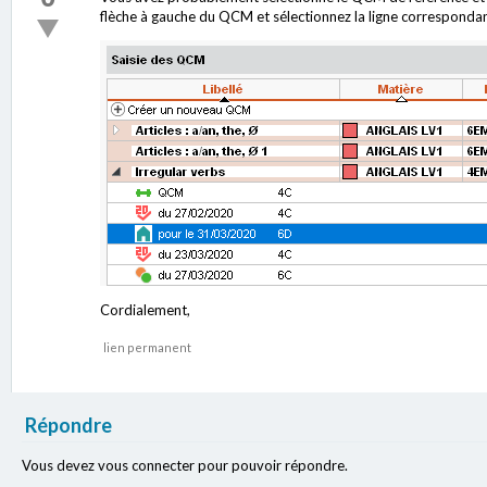
flèche à gauche du QCM et sélectionnez la ligne correspondant 
Cordialement,
lien permanent
Répondre
Vous devez vous connecter pour pouvoir répondre.