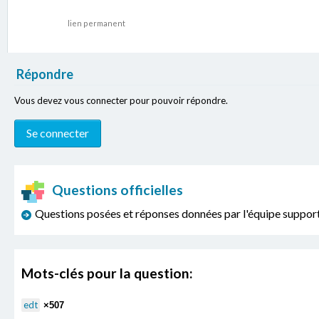
lien permanent
Répondre
Vous devez vous connecter pour pouvoir répondre.
Questions officielles
Questions posées et réponses données par l'équipe sup
Mots-clés pour la question:
edt
×507