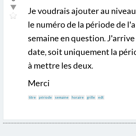
Je voudrais ajouter au niveau d
le numéro de la période de l'a
semaine en question. J'arriv
date, soit uniquement la péri
à mettre les deux.
Merci
titre
période
semaine
horaire
grille
edt