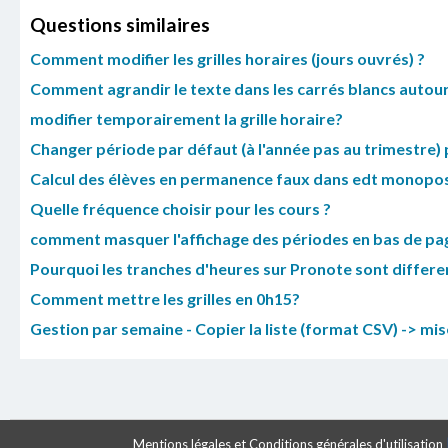
Questions similaires
Comment modifier les grilles horaires (jours ouvrés) ?
Comment agrandir le texte dans les carrés blancs autour 
modifier temporairement la grille horaire?
Changer période par défaut (à l'année pas au trimestre) po
Calcul des élèves en permanence faux dans edt monopost
Quelle fréquence choisir pour les cours ?
comment masquer l'affichage des périodes en bas de pa
Pourquoi les tranches d'heures sur Pronote sont differe
Comment mettre les grilles en 0h15?
Gestion par semaine - Copier la liste (format CSV) -> mise
Mentions légales et Conditions générales d'utilisation