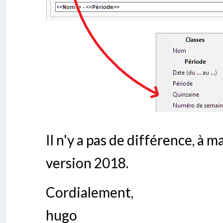
Il n'y a pas de différence, à 
version 2018.
Cordialement,
hugo